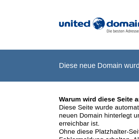
Diese neue Domain wurde
Warum wird diese Seite 
Diese Seite wurde automatis
neuen Domain hinterlegt u
erreichbar ist.
Ohne diese Platzhalter-Se